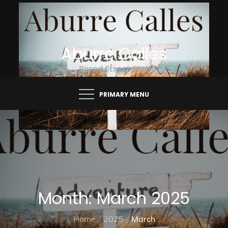
Skip
to
content
Aburre Calles
Bored Street Blog
PRIMARY MENU
Month:
March 2025
Home
2025
March