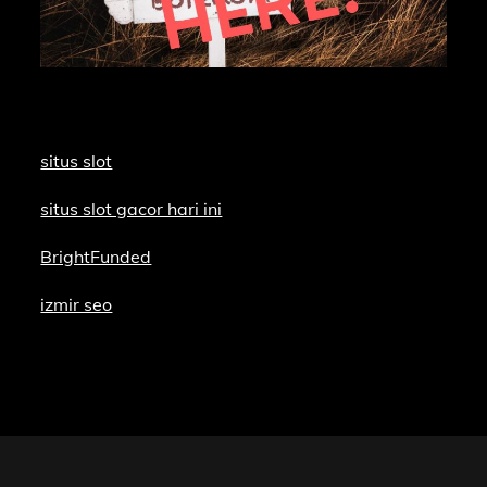
situs slot
situs slot gacor hari ini
BrightFunded
izmir seo