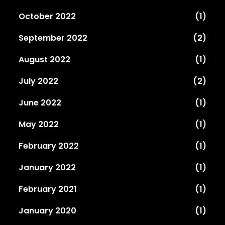
October 2022
(1)
September 2022
(2)
August 2022
(1)
July 2022
(2)
June 2022
(1)
May 2022
(1)
February 2022
(1)
January 2022
(1)
February 2021
(1)
January 2020
(1)