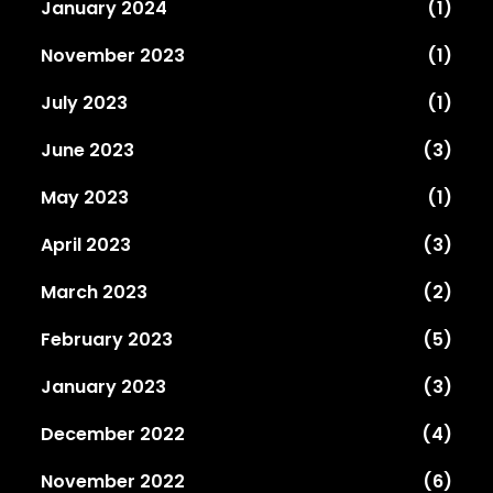
January 2024
(1)
November 2023
(1)
July 2023
(1)
June 2023
(3)
May 2023
(1)
April 2023
(3)
March 2023
(2)
February 2023
(5)
January 2023
(3)
December 2022
(4)
November 2022
(6)