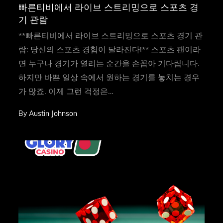
on
빠른티비에서 라이브 스트리밍으로 스포츠 경
기 관람
**빠른티비에서 라이브 스트리밍으로 스포츠 경기 관
람: 당신의 스포츠 경험이 달라진다!** 스포츠 팬이라
면 누구나 경기가 열리는 순간을 손꼽아 기다립니다.
하지만 바쁜 일상 속에서 원하는 경기를 놓치는 경우
가 많죠. 이제 그런 걱정은…
By
Austin Johnson