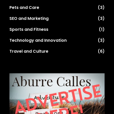
Pets and Care
(3)
SEO and Marketing
(3)
Sports and Fitness
(1)
Technology and Innovation
(3)
Travel and Culture
(6)