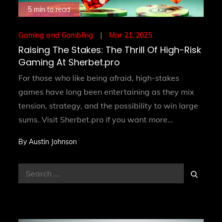
5 min to read
Posted
Mar 21, 2025
Gaming and Gambling
on
Raising The Stakes: The Thrill Of High-Risk
Gaming At Sherbet.pro
For those who like being afraid, high-stakes
games have long been entertaining as they mix
tension, strategy, and the possibility to win large
sums. Visit Sherbet.pro if you want more…
By
Austin Johnson
Search
Search
for: