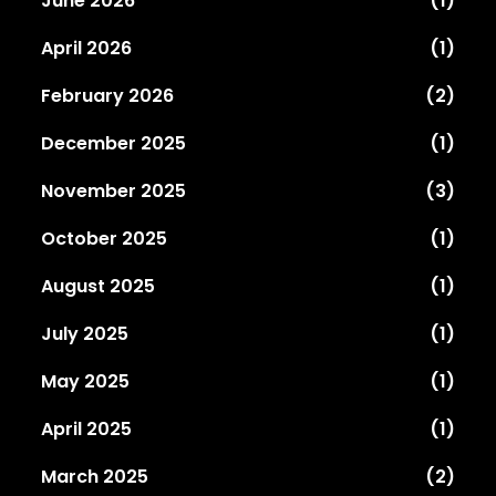
June 2026
(1)
April 2026
(1)
February 2026
(2)
December 2025
(1)
November 2025
(3)
October 2025
(1)
August 2025
(1)
July 2025
(1)
May 2025
(1)
April 2025
(1)
March 2025
(2)